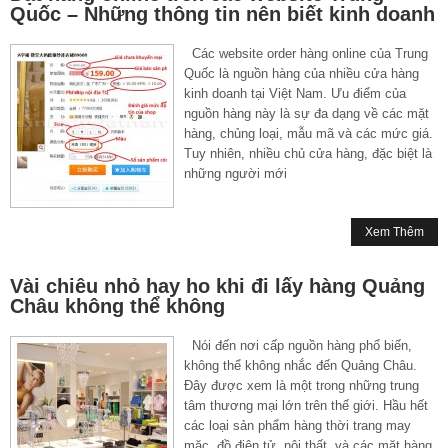
Quốc – Những thông tin nên biết kinh doanh
Các website order hàng online của Trung
Quốc là nguồn hàng của nhiều cửa hàng
kinh doanh tại Việt Nam. Ưu điểm của
nguồn hàng này là sự đa dạng về các mặt
hàng, chủng loại, mẫu mã và các mức giá.
Tuy nhiên, nhiều chủ cửa hàng, đặc biệt là
những người mới
Xem Thêm
Vài chiêu nhỏ hay ho khi đi lấy hàng Quảng
Châu không thể không
Nói đến nơi cấp nguồn hàng phổ biến,
không thể không nhắc đến Quảng Châu.
Đây được xem là một trong những trung
tâm thương mại lớn trên thế giới. Hầu hết
các loại sản phẩm hàng thời trang may
mặc, đồ điện tử, nội thất, và các mặt hàng