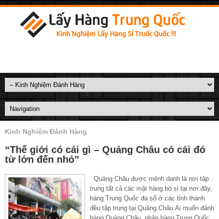
Kinh Nghiệm Đánh Hàng
“Thế giới có cái gì – Quảng Châu có cái đó
từ lớn đến nhỏ”
Quảng Châu được mệnh danh là nơi tập
trung tất cả các mặt hàng bỏ sỉ tại nơi đây,
hàng Trung Quốc đa số ở các tỉnh thành
đều tập trung tại Quảng Châu.Ai muốn đánh
hàng Quảng Châu, nhập hàng Trung Quốc