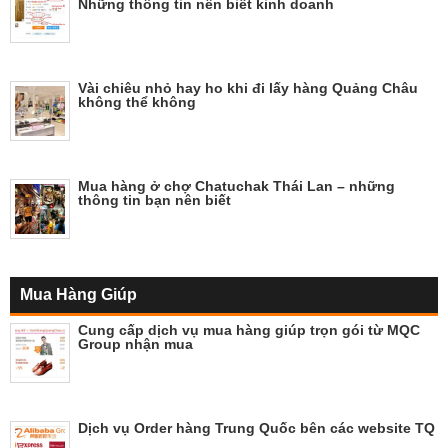
Những thông tin nên biết kinh doanh
Vài chiêu nhỏ hay ho khi đi lấy hàng Quảng Châu
không thể không
Mua hàng ở chợ Chatuchak Thái Lan – những
thông tin bạn nên biết
Mua Hàng Giúp
Cung cấp dịch vụ mua hàng giúp trọn gói từ MQC
Group nhận mua
Dịch vụ Order hàng Trung Quốc bên các website TQ