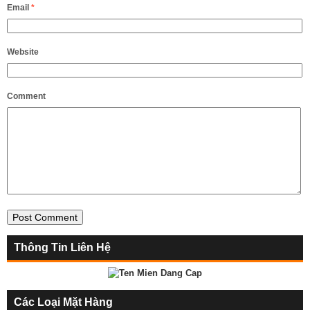
Email
*
Website
Comment
Thông Tin Liên Hệ
Các Loại Mặt Hàng