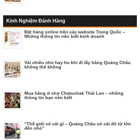
Kinh Nghiệm Đánh Hàng
Đặt hàng online trên các website Trung Quốc –
Những thông tin nên biết kinh doanh
Vài chiêu nhỏ hay ho khi đi lấy hàng Quảng Châu
không thể không
Mua hàng ở chợ Chatuchak Thái Lan – những
thông tin bạn nên biết
“Thế giới có cái gì – Quảng Châu có cái đó từ lớn
đến nhỏ”