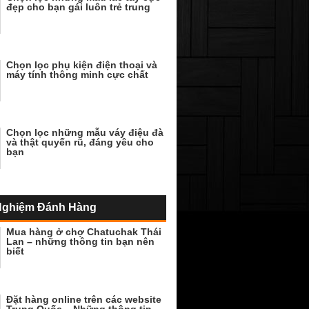
đẹp cho bạn gái luôn trẻ trung
Chọn lọc phụ kiện điện thoại và
máy tính thông minh cực chất
Chọn lọc những mẫu váy điệu đà
và thật quyến rũ, đáng yêu cho
bạn
Nghiệm Đánh Hàng
Mua hàng ở chợ Chatuchak Thái
Lan – những thông tin bạn nên
biết
Đặt hàng online trên các website