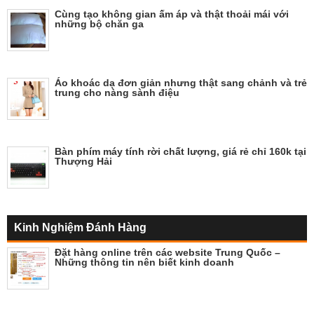
Cùng tạo không gian ấm áp và thật thoải mái với
những bộ chăn ga
Áo khoác dạ đơn giản nhưng thật sang chảnh và trẻ
trung cho nàng sành điệu
Bàn phím máy tính rời chất lượng, giá rẻ chỉ 160k tại
Thượng Hải
Kinh Nghiệm Đánh Hàng
Đặt hàng online trên các website Trung Quốc –
Những thông tin nên biết kinh doanh