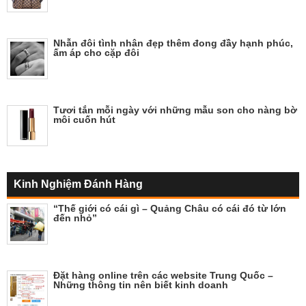
Nhẫn đôi tình nhân đẹp thêm đong đầy hạnh phúc,
ấm áp cho cặp đôi
Tươi tắn mỗi ngày với những mẫu son cho nàng bờ
môi cuốn hút
Kinh Nghiệm Đánh Hàng
“Thế giới có cái gì – Quảng Châu có cái đó từ lớn
đến nhỏ”
Đặt hàng online trên các website Trung Quốc –
Những thông tin nên biết kinh doanh