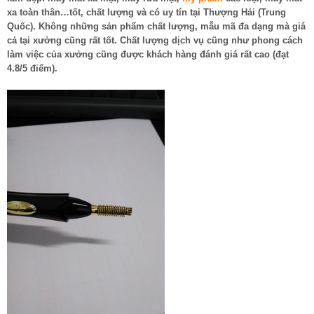
xa toàn thân…tốt, chất lượng và có uy tín tại Thượng Hải (Trung
Quốc). Không những sản phẩm chất lượng, mẫu mã đa dạng mà giá
cả tại xưởng cũng rất tốt. Chất lượng dịch vụ cũng như phong cách
làm việc của xưởng cũng được khách hàng đánh giá rất cao (đạt
4.8/5 điểm).