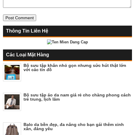
Thông Tin Liên Hệ
Các Loại Mặt Hàng
Bộ sưu tập khăn nhỏ gọn nhưng sức hút thật lớn
với các tín đồ
Bộ sưu tập áo da nam giá rẻ cho chàng phong cách
trẻ trung, lịch lãm
Balo da bền đẹp, đa năng cho bạn gái thêm xinh
xắn, đáng yêu