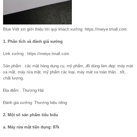
Blue Việt xin giới thiệu tới quý khách xưởng: https://meiye.tmall.com
1. Phân tích và đánh giá xưởng
Link xưởng : https://meiye.tmall.com
Sản phẩm : các mặt hàng dụng cụ, mỹ phẩm, đồ dùng làm đẹp: máy mát
xa mặt, máy rửa mặt, mỹ phẩm các loại, máy mát xa toàn thân…tốt,
chất lượng.
Địa điểm : Thượng Hải
Đánh giá xưởng: Thương hiệu riêng
2. Một số sản phẩm tiêu biểu
a. Máy rửa mặt tiện dụng: 87k