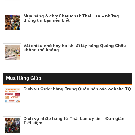
Mua hàng ở chợ Chatuchak Thái Lan – những
thông tin bạn nên biết
Vài chiêu nhỏ hay ho khi đi lấy hàng Quảng Châu
không thể không
Mua Hàng Giúp
Dịch vụ Order hàng Trung Quốc bên các website TQ
Dịch vụ nhập hàng từ Thái Lan uy tín – Đơn giản –
Tiết kiệm