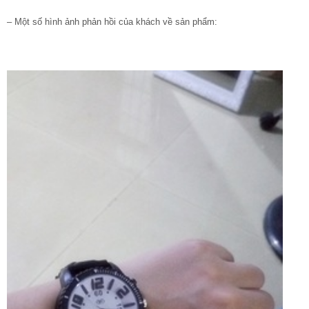
– Một số hình ảnh phản hồi của khách về sản phẩm: