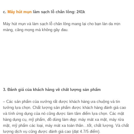
c.
Máy hút mụn
làm sạch lỗ chân lông: 241k
Máy hút mụn và làm sạch lỗ chân lông mang lại cho bạn làn da mịn
màng, căng mọng mà không gây đau.
3. Đánh giá của khách hàng về chất lượng sản phẩ
m
– Các sản phẩm của xưởng rất được khách hàng ưa chuộng và tin
tưởng lựa chọn. Chất lượng sản phẩm được khách hàng đánh giá cao
và tính ứng dụng của nó cũng được làm tâm điểm lựa chọn. Các mặt
hàng dụng cụ, mỹ phẩm, đồ dùng làm đẹp: máy mát xa mặt, máy rửa
mặt, mỹ phẩm các loại, máy mát xa toàn thân…tốt, chất lượng. Và chất
lượng dịch vụ cũng được đánh giá cao (đạt 4.7/5 điểm).