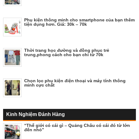
Phụ kiện thông minh cho smartphone của bạn thêm
tiện dụng hơn. Giá: 30k – 70k
Thời trang học đường và đồng phục trẻ
trung,phong cách cho bạn chỉ từ 70k
Chọn lọc phụ kiện điện thoại và máy tính thông
minh cực chất
Kinh Nghiệm Đánh Hàng
“Thế giới có cái gì – Quảng Châu có cái đó từ lớn
đến nhỏ”