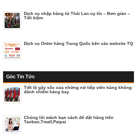
Dịch vụ nhập hàng từ Thái Lan uy tín – Đơn giản –
Tiết kiệm
Dịch vụ Order hàng Trung Quốc bên các website TQ
Góc Tin Tức
Tiết lộ gây sốc của những nữ tiếp viên hàng không
đánh chiếm hàng bay
Chúng tôi mách bạn cách để đặt hàng trên
Taobao,Tmall,Paipai