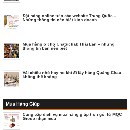
Đặt hàng online trên các website Trung Quốc –
Những thông tin nên biết kinh doanh
Mua hàng ở chợ Chatuchak Thái Lan – những
thông tin bạn nên biết
Vài chiêu nhỏ hay ho khi đi lấy hàng Quảng Châu
không thể không
Mua Hàng Giúp
Cung cấp dịch vụ mua hàng giúp trọn gói từ MQC
Group nhận mua